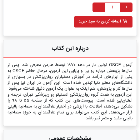
-
+
اضافه کردن به سبد خرید
درباره این کتاب
آزمون OSCE اولین بار در دهه 1970 توسط هاردن معرفی شد. پس از
سال‌ها پژوهش درباره روایی و پایایی این آزمون، درحال حاضر OSCE به
یکی از ابزارهای کارآمد در آموزش دستیاران روان‌پزشکی در بسیاری از
دانشگاه‌های معتبر دنیا تبدیل شده است. این آزمون در ایران نیز پس از
سال‌ها کار و پژوهش، هم اینک به عنوان یک آزمون دقیق شناخته می‌شود.
این آزمون به همت گروه روان‌پزشکی انستیتو روان‌پزشکی تهران، ترجمه و
اعتباریابی شده است. پیوست‌های این کتاب که از صفحه 55 تا 98 را
تشکیل می‌دهند، اطلاعات با ارزشی در اختیار علاقمندان به مصاحبه بالینی
قرار می‌دهند. این کتاب می‌تواند برای تمام علاقمندان به حوزه مصاحبه
بالینی مفید و مثمر ثمر باشد.
مشخصات عمومی