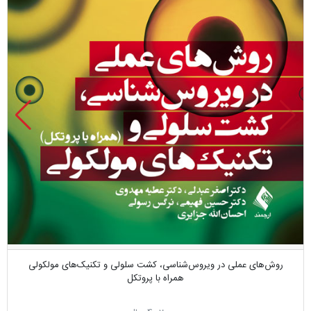
روش‌های عملی در ویروس‌شناسی، کشت سلولی و تکنیک‌های مولکولی
همراه با پروتکل