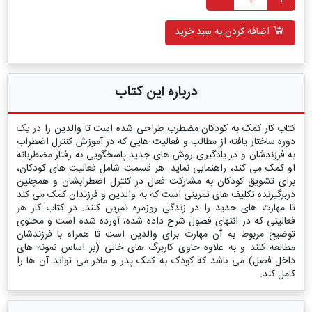
اضافه کردن به سبد خرید
درباره این کتاب
کتاب کار کمک به کودکان مضطرب طراحی شده است تا والدین را در یک
دوره ساختار یافته از مطالب و فعالیت هایی که در آموزش کنترل اضطراب
به فرزندشان و در یادگیری روش های جدید پاسخگویی به رفتار مضطربانه
او کمک می کند، راهنمایی نماید. هر قسمت شامل فعالیت های کودکان،
برای تشویق کودکان به مشارکت فعال در کنترل اضطرابشان و همچنین
دربرگیرنده تکلیف های تمرینی است که به والدین و فرزندان کمک می کند
تا مهارت های جدید را در زندگی روزمره تمرین کنند. در کتاب کار هر
فعالیتی که در انتهای فصول شرح داده شده، آورده شده است و محتوی
توضیح مربوط به آن مهارت برای والدین است تا همراه با فرزندشان
مطالعه کنند و به علاوه حاوی کاربرگ های خالی (بر اساس نمونه های
داخل فصل) می باشد که کودک به کمک پدر و مادر می تواند آن ها را
کامل کند.