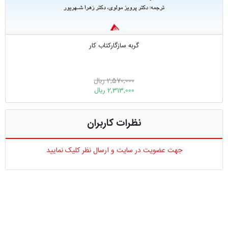
گربه سازگارکتاب کار
2,570,000 ریال
2,313,000 ریال
نظرات کاربران
جهت عضویت در سایت و ارسال نظر کلیک نمایید