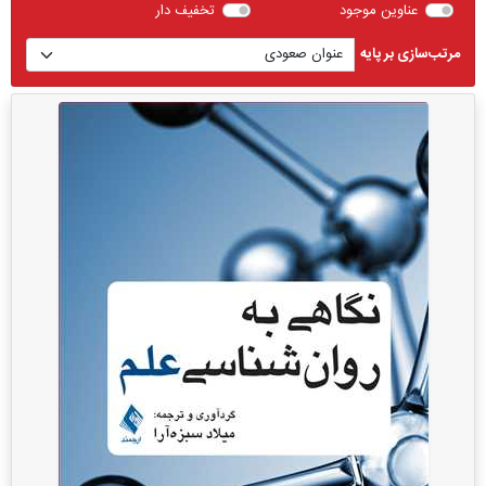
عناوین موجود
تخفیف دار
مرتب‌سازی بر پایه