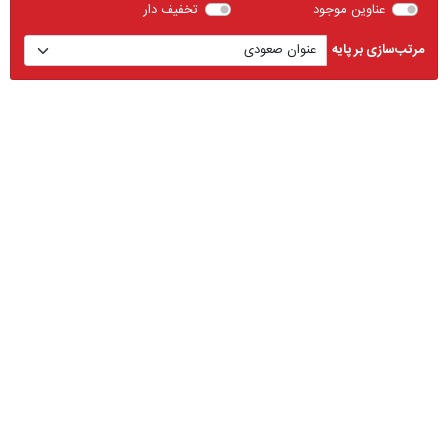
عناوین موجود
تخفیف دار
مرتب‌سازی بر پایه