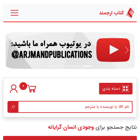
کتاب ارجمند
قبلی
بعدی
0
دسته بندی
نتایج جستجو برای
وجودی انسان گرایانه