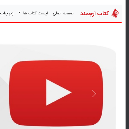
کتاب ارجمند
صفحه اصلی
لیست کتاب ها
زیر چاپ
قبلی