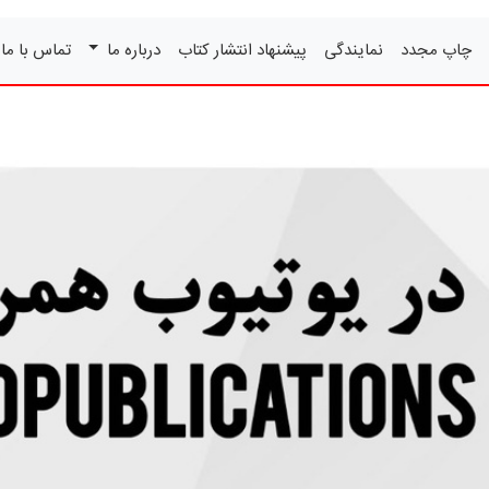
چاپ مجدد
نمایندگی
پیشنهاد انتشار کتاب
درباره ما
تماس با ما