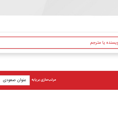
مرتب‌سازی بر پایه