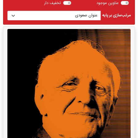
عناوین موجود
تخفیف دار
مرتب‌سازی بر پایه