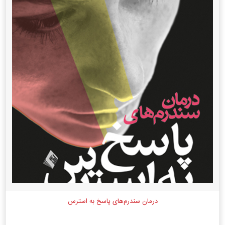
درمان سندرم‌های پاسخ به استرس