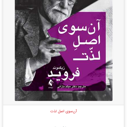
آن‌سوی اصل لذت