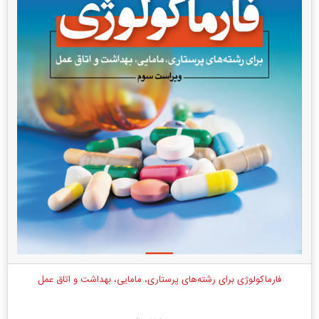
فارماکولوژی برای رشته‌های پرستاری، مامایی، بهداشت و اتاق عمل