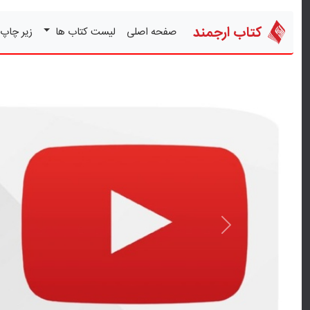
کتاب ارجمند
صفحه اصلی
لیست کتاب ها
زیر چاپ
قبلی