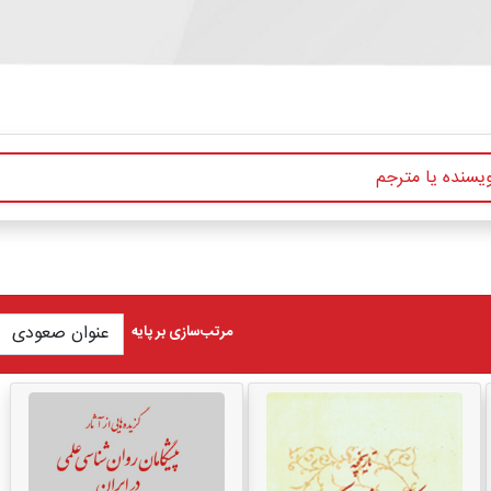
مرتب‌سازی بر پایه