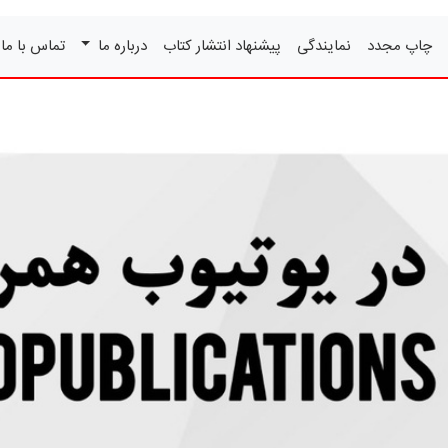
چاپ مجدد
نمایندگی
پیشنهاد انتشار کتاب
درباره ما
تماس با ما