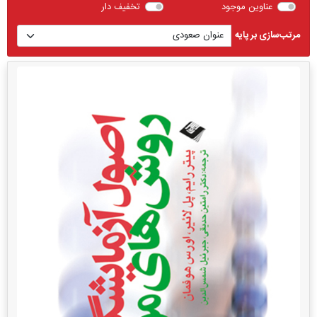
عناوین موجود
تخفیف دار
مرتب‌سازی بر پایه