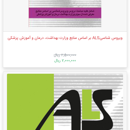
ویروس شناسیALS بر اساس منابع وزارت بهداشت، درمان و آموزش پزشکی
2,500,000 ریال
2,000,000 ریال