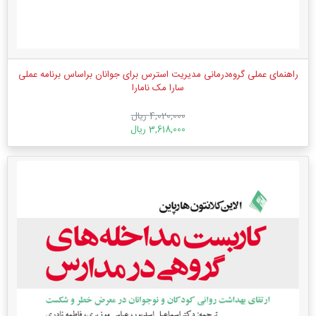
راهنمای عملی گروه‌درمانی مدیریت استرس برای جوانان براساس برنامه عملی
سارا مک نامارا
4,020,000 ریال
3,618,000 ریال