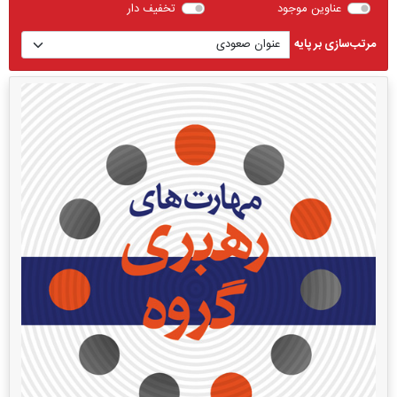
عناوین موجود
تخفیف دار
مرتب‌سازی بر پایه