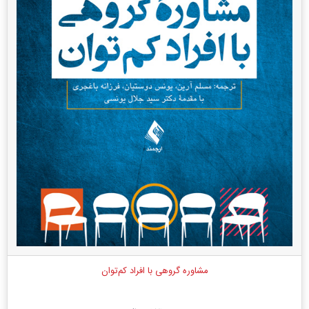
مشاوره گروهی با افراد کم‌توان