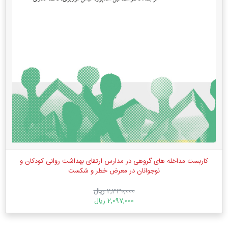
کاربست مداخله های گروهی در مدارس ارتقای بهداشت روانی کودکان و
نوجوانان در معرض خطر و شکست
2,330,000 ریال
2,097,000 ریال