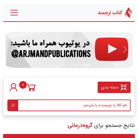
کتاب ارجمند
قبلی
بعدی
0
دسته بندی
نتایج جستجو برای
گروه‏‌درمانی