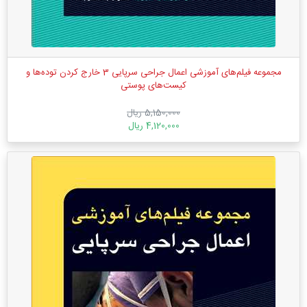
مجموعه فیلم‌های آموزشی اعمال جراحی سرپایی 3 خارج کردن توده‌ها و
کیست‌های پوستی
5,150,000 ریال
4,120,000 ریال