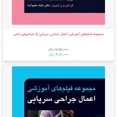
مجموعه فیلم‌های آموزشی اعمال جراحی سرپایی 5 جراحیهای ناخن
5,150,000 ریال
4,120,000 ریال