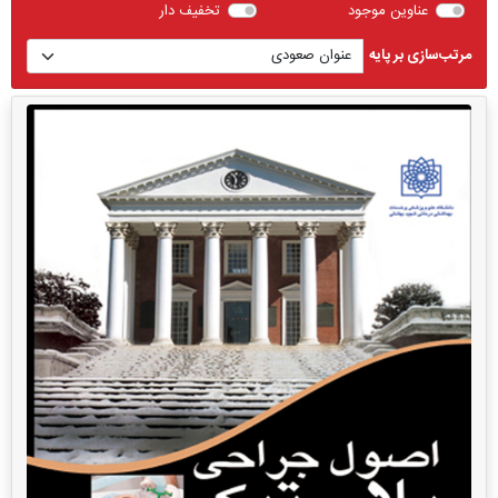
عناوین موجود
تخفیف دار
مرتب‌سازی بر پایه