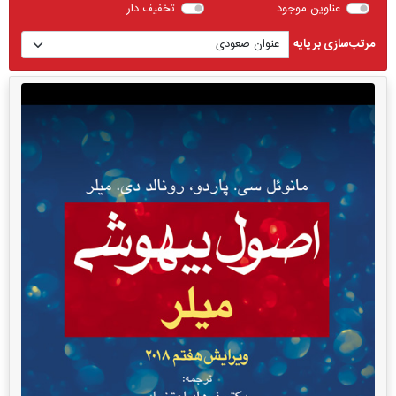
عناوین موجود
تخفیف دار
مرتب‌سازی بر پایه