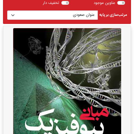
عناوین موجود
تخفیف دار
مرتب‌سازی بر پایه