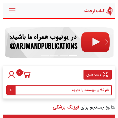
کتاب ارجمند
قبلی
بعدی
0
دسته بندی
نتایج جستجو برای
فیزیک پزشکی