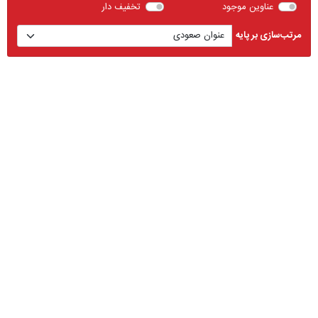
عناوین موجود
تخفیف دار
مرتب‌سازی بر پایه