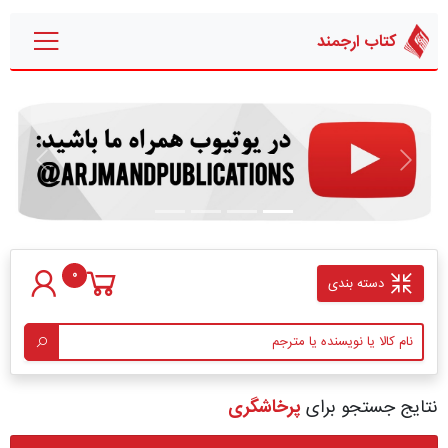
کتاب ارجمند
قبلی
بعدی
0
دسته بندی
نتایج جستجو برای
پرخاشگری