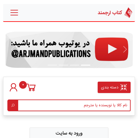
کتاب ارجمند
قبلی
بعدی
0
دسته بندی
ورود به سایت