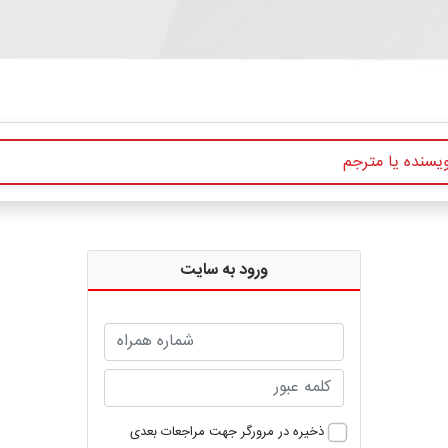
ورود به سایت
ذخیره در مرورگر جهت مراجعات بعدی