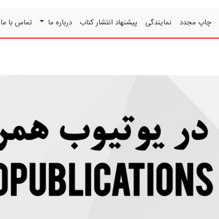
چاپ مجدد
نمایندگی
پیشنهاد انتشار کتاب
درباره ما
تماس با ما