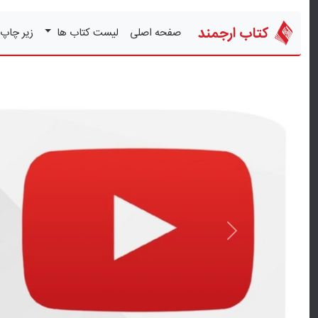
کتاب ارجمند
صفحه اصلی
لیست کتاب ها
زیر چاپ
قبلی