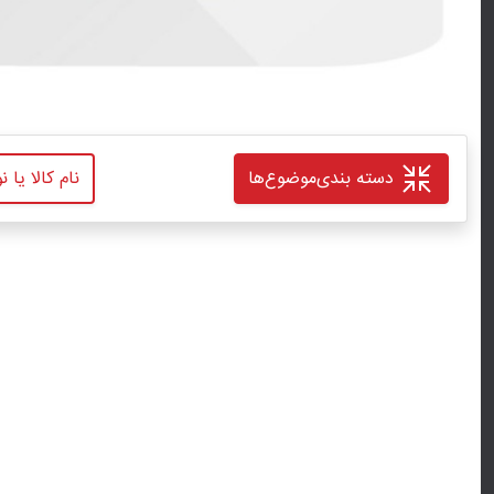
دسته بندی
موضوع‌ها