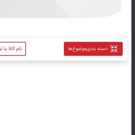
دسته بندی
موضوع‌ها