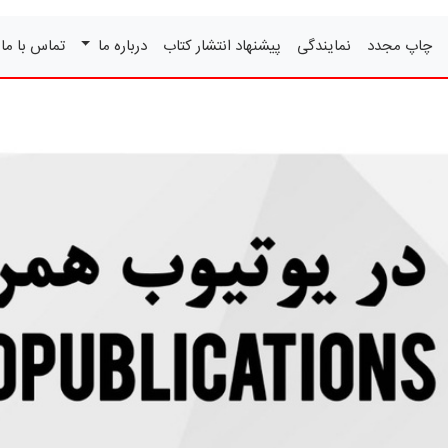
چاپ مجدد
نمایندگی
پیشنهاد انتشار کتاب
درباره ما
تماس با ما