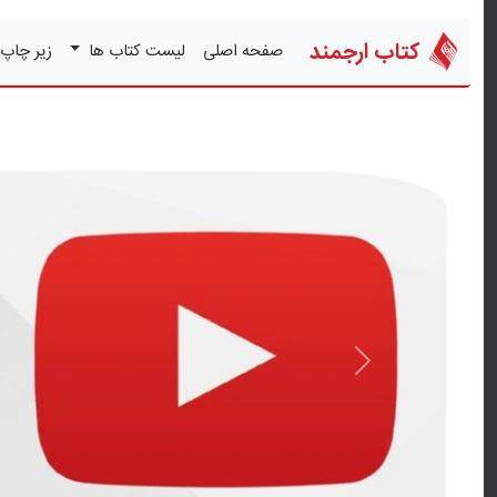
کتاب ارجمند
صفحه اصلی
لیست کتاب ها
زیر چاپ
قبلی