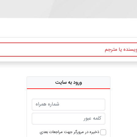
ورود به سایت
ذخیره در مرورگر جهت مراجعات بعدی