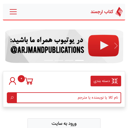
کتاب ارجمند
قبلی
بعدی
0
دسته بندی
ورود به سایت