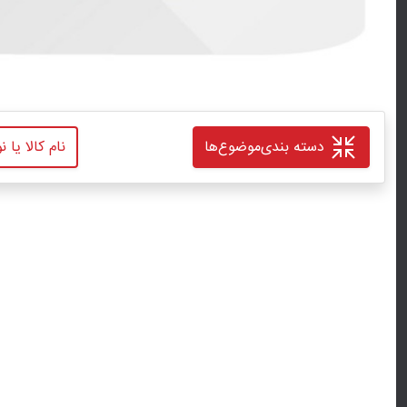
دسته بندی
موضوع‌ها