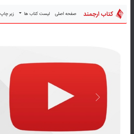
کتاب ارجمند
صفحه اصلی
لیست کتاب ها
زیر چاپ
قبلی