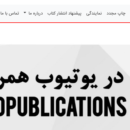
چاپ مجدد
نمایندگی
پیشنهاد انتشار کتاب
درباره ما
تماس با ما