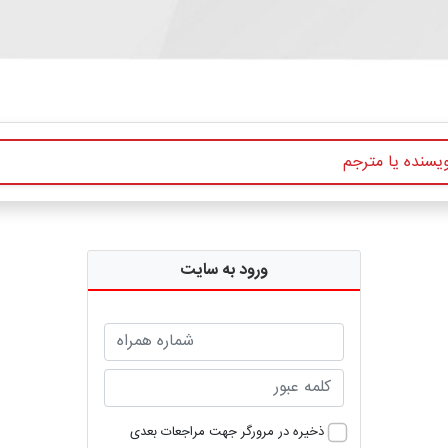
ورود به سایت
ذخیره در مرورگر جهت مراجعات بعدی