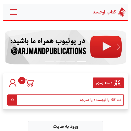
کتاب ارجمند
قبلی
بعدی
0
دسته بندی
ورود به سایت