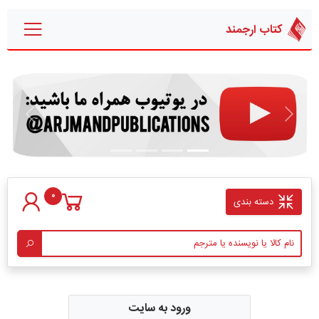
کتاب ارجمند
قبلی
بعدی
0
دسته بندی
ورود به سایت