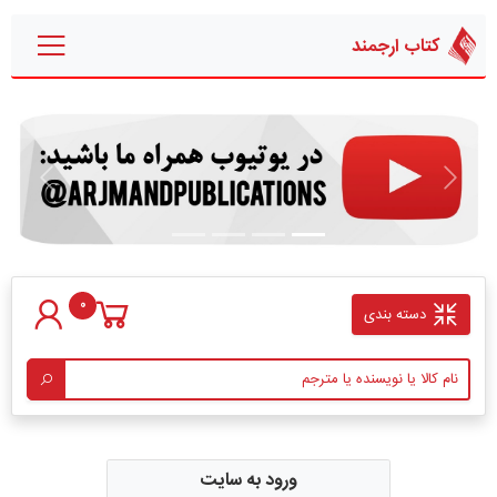
کتاب ارجمند
قبلی
بعدی
0
دسته بندی
ورود به سایت