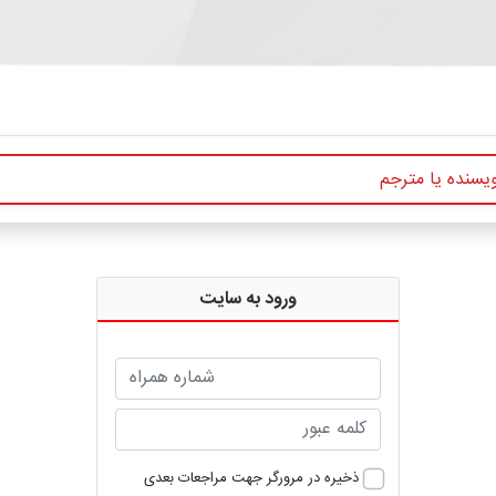
ورود به سایت
ذخیره در مرورگر جهت مراجعات بعدی