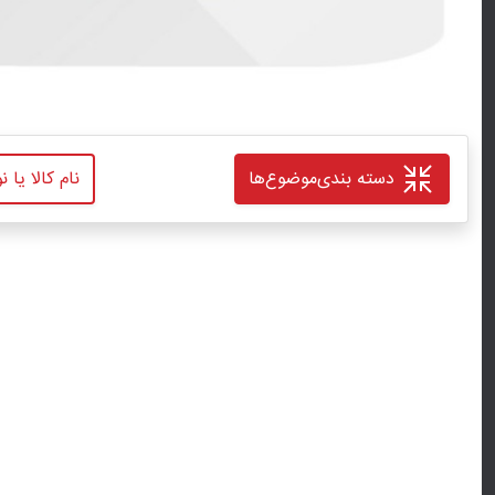
دسته بندی
موضوع‌ها