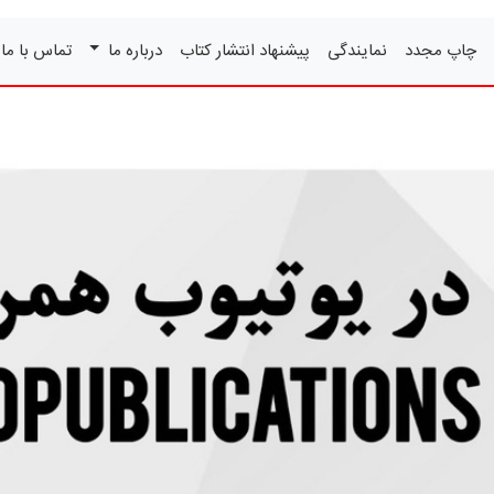
چاپ مجدد
نمایندگی
پیشنهاد انتشار کتاب
درباره ما
تماس با ما