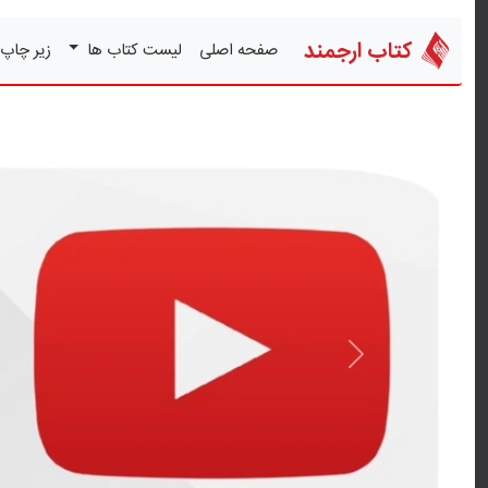
کتاب ارجمند
صفحه اصلی
لیست کتاب ها
زیر چاپ
قبلی