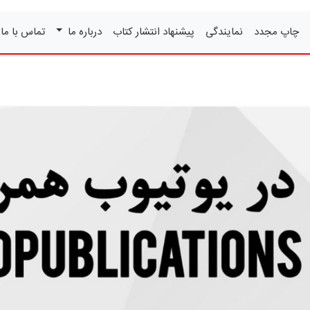
چاپ مجدد
نمایندگی
پیشنهاد انتشار کتاب
درباره ما
تماس با ما