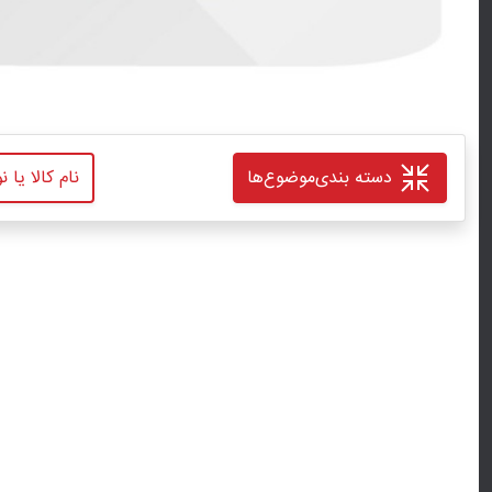
دسته بندی
موضوع‌ها