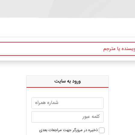
ورود به سایت
ذخیره در مرورگر جهت مراجعات بعدی