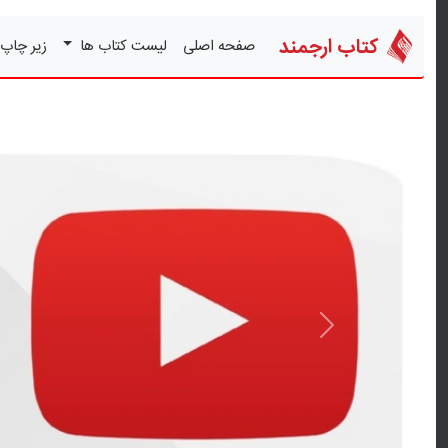
کتاب ارجمند
صفحه اصلی
لیست کتاب ها
زیر چاپ
قبلی