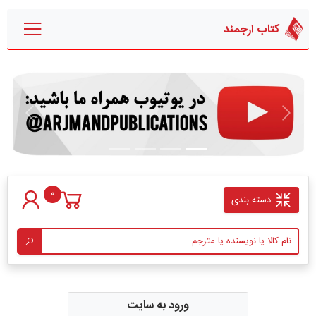
کتاب ارجمند
قبلی
بعدی
0
دسته بندی
ورود به سایت