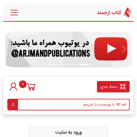
کتاب ارجمند
قبلی
بعدی
0
دسته بندی
ورود به سایت