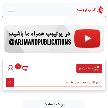
کتاب ارجمند
قبلی
بعدی
0
دسته بندی
ورود به سایت