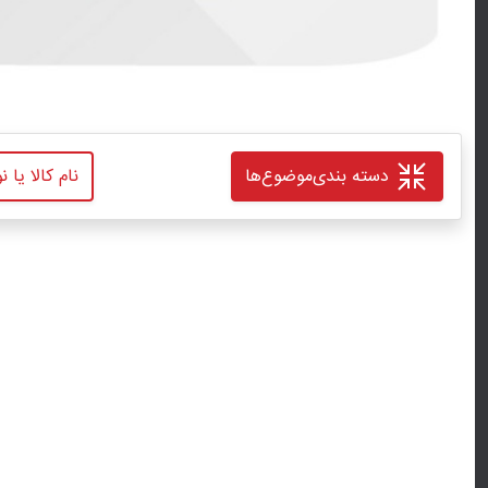
دسته بندی
موضوع‌ها