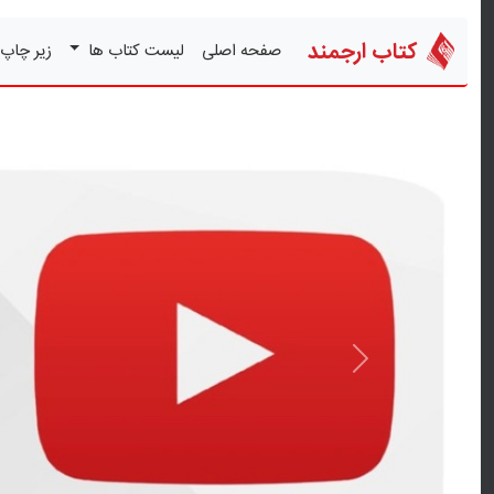
کتاب ارجمند
صفحه اصلی
لیست کتاب ها
زیر چاپ
قبلی