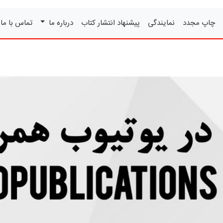
چاپ مجدد
نمایندگی
پیشنهاد انتشار کتاب
درباره ما
تماس با ما