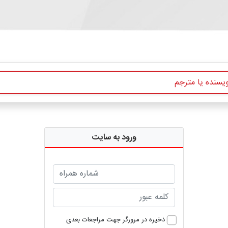
ورود به سایت
ذخیره در مرورگر جهت مراجعات بعدی