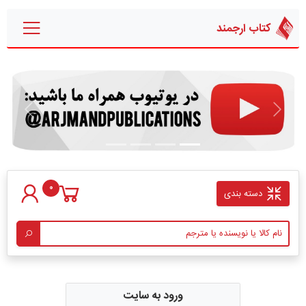
کتاب ارجمند
قبلی
بعدی
0
دسته بندی
ورود به سایت