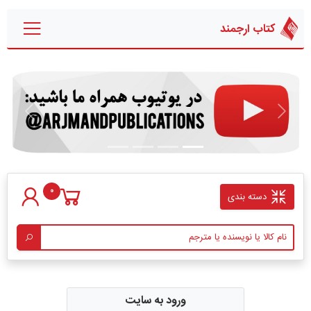
کتاب ارجمند
قبلی
بعدی
0
دسته بندی
ورود به سایت