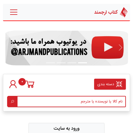
کتاب ارجمند
قبلی
بعدی
0
دسته بندی
ورود به سایت