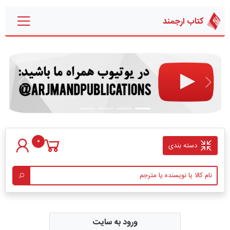
کتاب ارجمند
قبلی
بعدی
0
دسته بندی
ورود به سایت