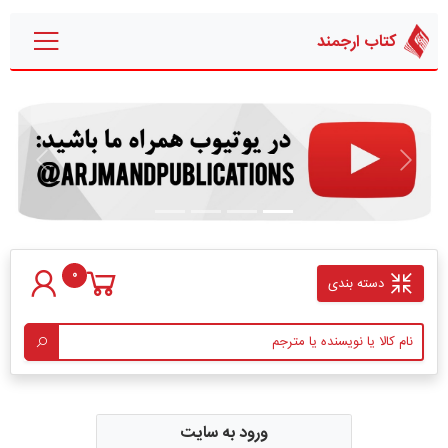
کتاب ارجمند
قبلی
بعدی
0
دسته بندی
ورود به سایت