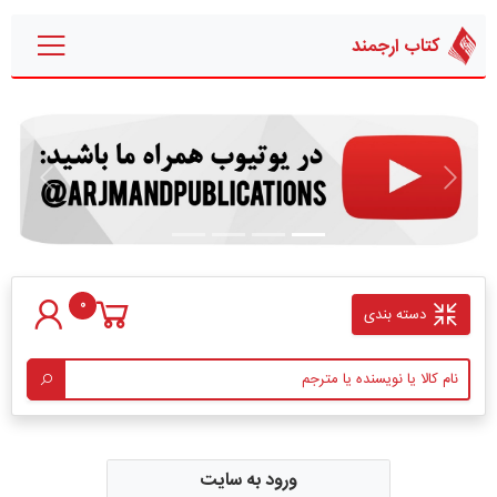
کتاب ارجمند
قبلی
بعدی
0
دسته بندی
ورود به سایت