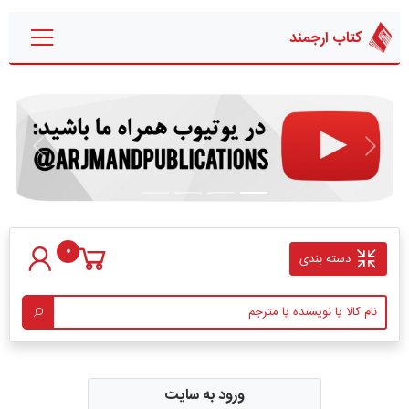
کتاب ارجمند
قبلی
بعدی
0
دسته بندی
ورود به سایت