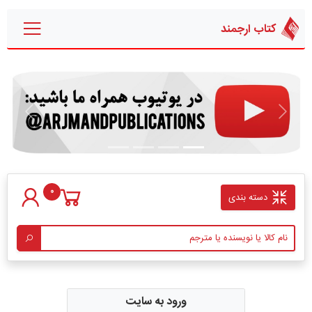
کتاب ارجمند
قبلی
بعدی
0
دسته بندی
ورود به سایت