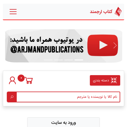
کتاب ارجمند
قبلی
بعدی
0
دسته بندی
ورود به سایت