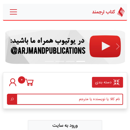
کتاب ارجمند
قبلی
بعدی
0
دسته بندی
ورود به سایت