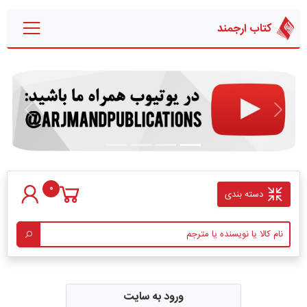
کتاب ارجمند
قبلی
بعدی
0
دسته بندی
ورود به سایت