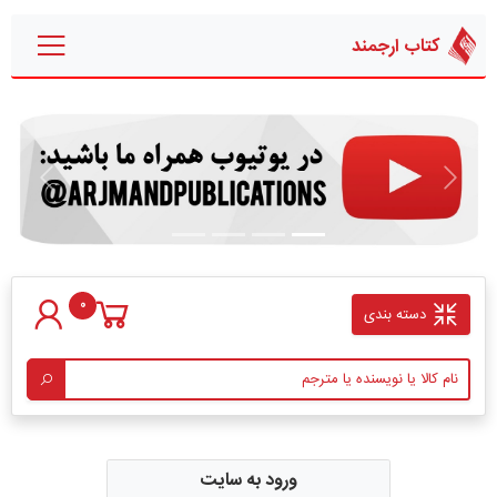
کتاب ارجمند
قبلی
بعدی
0
دسته بندی
ورود به سایت