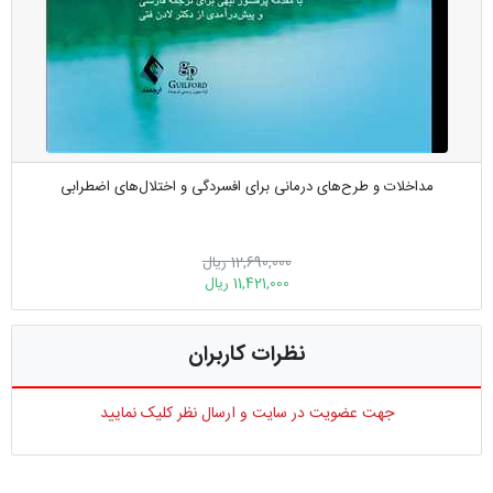
مداخلات و طرح‌های درمانی برای افسردگی و اختلال‌های اضطرابی
12,690,000 ریال
11,421,000 ریال
نظرات کاربران
جهت عضویت در سایت و ارسال نظر کلیک نمایید