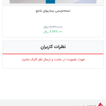
نسخه‌نویسی بیماریهای شایع
12,420,000 ریال
9,936,000 ریال
نظرات کاربران
جهت عضویت در سایت و ارسال نظر کلیک نمایید