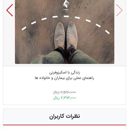
زندگی با اسکیزوفرنی
راهنمای عملی برای بیماران و خانواده ها
2,570,000 ریال
2,313,000 ریال
نظرات کاربران