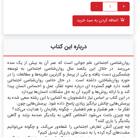
-
+
اضافه کردن به سبد خرید
درباره این کتاب
روان‌شناسی اجتماعی علم جوانی است که عمر آن به بیش از یک سده
می‌رسد. در خلال این یکصد سال روان‌شناسی اجتماعی به توسعه
چشمگیری دست یافته و یکی از پرساز و کارترین نظریه‌ها و مطالعات را در
حوزه روان‌شناختی داشته است . در حال حاضر، روان‌شناسی اجتماعی
قصد دارد فهم گسترده ای درباره نحوه تفکر، عمل و احساس انسان پیدا
کند و با ارائه روش‌ها و کاربرد آن به حل مشکلات انسان‌ها بپردازد.
در این کتاب بر اساس نیاز دانشجویان به آشنایی با این رشته سعی شده به
پرسش‌هایی چالش برانگیز زیادی پاسخ داده شود. پرسش‌هایی چون:
تفکر ما – هم هشیار و هم ناهشیار – چگونه رفتارمان را هدایت می‌کند؟
چه چیزی باعث می‌شود اشخاص گاهی به یکدیگر صدمه بزنند و گاهی
یکدیگر را یاری کنند؟
چه چیزی آتش تعارض اجتماعی را شعله‌ور می‌کند، و چگونه می‌توانیم
مشت‌های گره‌ کرده را به دست‌های یاری‌گر تبدیل کنیم؟