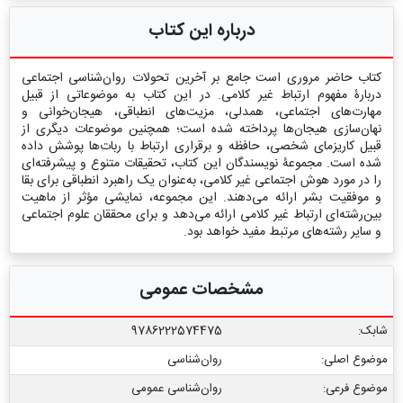
درباره این کتاب
کتاب حاضر مروری است جامع بر آخرین تحولات روان‌شناسی اجتماعی
دربارۀ مفهوم ارتباط غیر کلامی. در این کتاب به موضوعاتی از قبیل
مهارت‌های اجتماعی، همدلی، مزیت‌های انطباقی، هیجان‌خوانی و
نهان‌سازی هیجان‌ها پرداخته شده است؛ همچنین موضوعات دیگری از
قبیل کاریزمای شخصی، حافظه و برقراری ارتباط با ربات‌ها پوشش داده
شده است. مجموعۀ نویسندگان این کتاب، تحقیقات متنوع و پیشرفته‌ای
را در مورد هوش اجتماعی غیر کلامی، به‌عنوان یک راهبرد انطباقی برای بقا
و موفقیت بشر ارائه می‌دهند. این مجموعه، نمایشی مؤثر از ماهیت
بین‌رشته‌ای ارتباط غیر کلامی ارائه می‌دهد و برای محققان علوم اجتماعی
و سایر رشته‌های مرتبط مفید خواهد بود.
مشخصات عمومی
شابک:
9786222574475
موضوع اصلی:
روان‌شناسی
موضوع فرعی:
روان‏‌شناسی عمومی