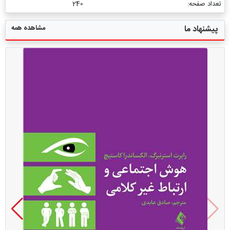
تعداد صفحه:
240
مشاهده همه
پیشنهاد ما