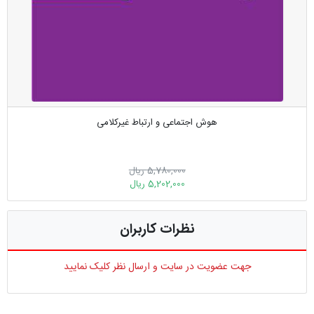
هوش اجتماعی و ارتباط غیر‌کلامی
5,780,000 ریال
5,202,000 ریال
نظرات کاربران
جهت عضویت در سایت و ارسال نظر کلیک نمایید