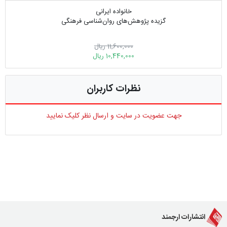
خانواده ایرانی
گزیده پژوهش‌های روان‌شناسی فرهنگی‎
11,600,000 ریال
10,440,000 ریال
نظرات کاربران
جهت عضویت در سایت و ارسال نظر کلیک نمایید
انتشارات ارجمند