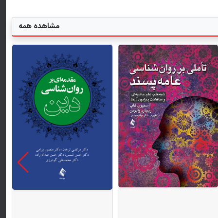
مشاهده همه