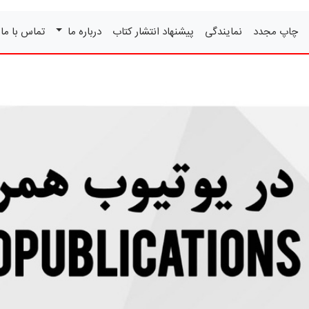
چاپ مجدد
نمایندگی
پیشنهاد انتشار کتاب
درباره ما
تماس با ما