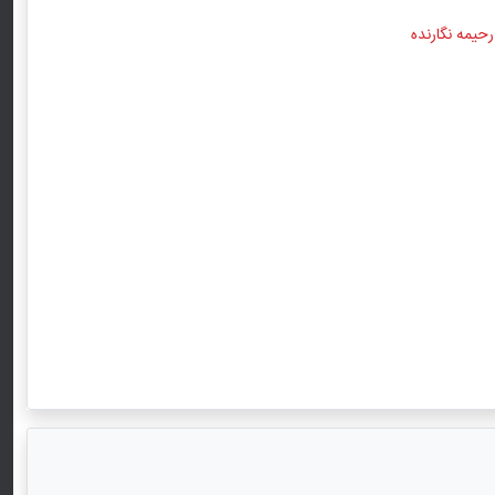
رحیمه نگارنده