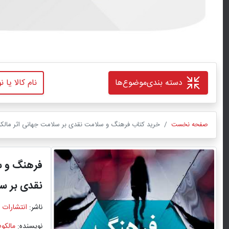
دسته بندی
موضوع‌ها
صفحه نخست
خرید کتاب فرهنگ و سلامت نقدی بر سلامت جهانی اثر مالکوم 
فرهنگ و 
نقدی بر س
ناشر:
انتشارات 
نویسنده:
مالکوم