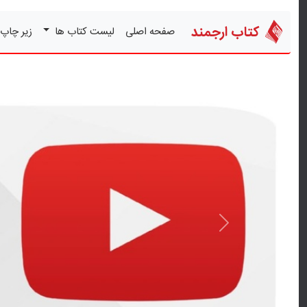
کتاب ارجمند
صفحه اصلی
لیست کتاب ها
زیر چاپ
قبلی