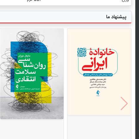
پیشنهاد ما