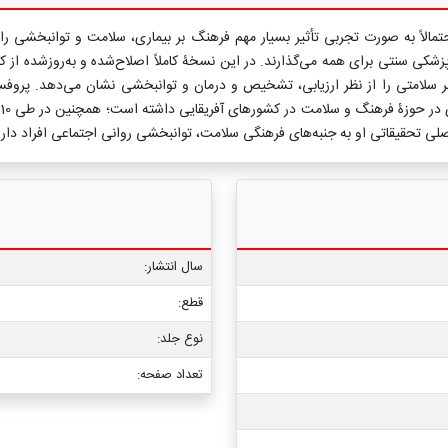
اً به صورت تجربی تأثیر بسیار مهم فرهنگ بر بیماری، سلامت و توانبخشی را در
کی سنتی برای همه می‌گذارند. در این نسخۀ کاملاً اصلاح‌شده و به‌روزشده از کت
 سلامتی را از نظر ارزیابی، تشخیص و درمان و توانبخشی نشان می‌دهد. پروفسو
ق اصلی تحقیقاتی او به جنبه‌های فرهنگی سلامت، توانبخشی روانی اجتماعی افراد دا
سال انتشار:
قطع:
نوع جلد:
تعداد صفحه: