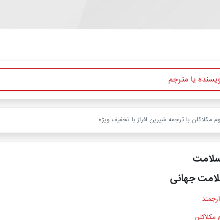
مکلاکلن با ترجمه شیرین افراز با تخفیف ویژه
سلامت
لامت جهانی
ارجمند
 مکلاکلن