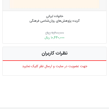
خانواده ایرانی
گزیده پژوهش‌های روان‌شناسی فرهنگی‎
11,600,000 ریال
10,440,000 ریال
نظرات کاربران
جهت عضویت در سایت و ارسال نظر کلیک نمایید